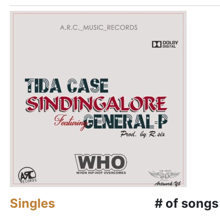
Singles
# of songs