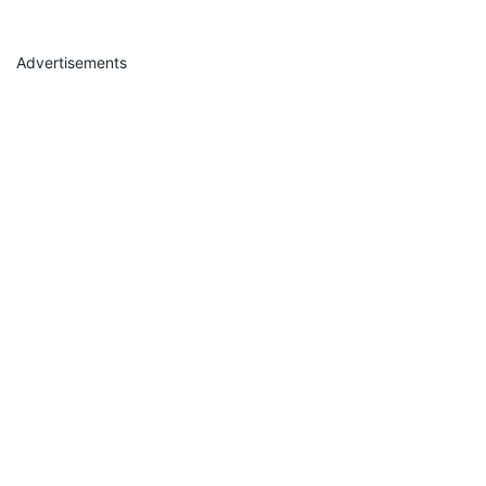
Advertisements