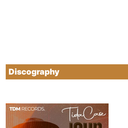
Discography