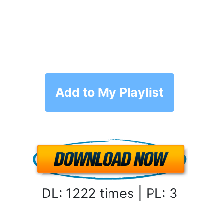
Add to My Playlist
DL: 1222 times | PL: 3