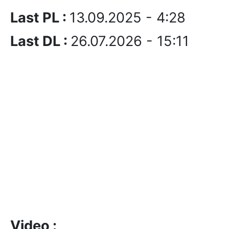
Last PL :
13.09.2025 - 4:28
Last DL :
26.07.2026 - 15:11
Video :